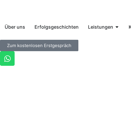
Über uns
Erfolgsgeschichten
Leistungen
K
Zum kostenlosen Erstgespräch