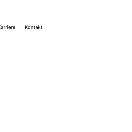
arriere
Kontakt